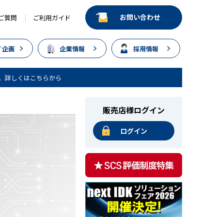
お問い合わせ
ご質問
ご利用ガイド
／企画
企業情報
採用情報
。詳しくはこちらから
販売店様ログイン
ログイン