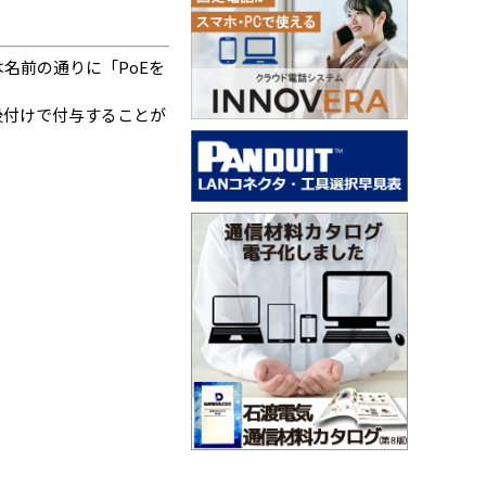
名前の通りに「PoEを
後付けで付与することが