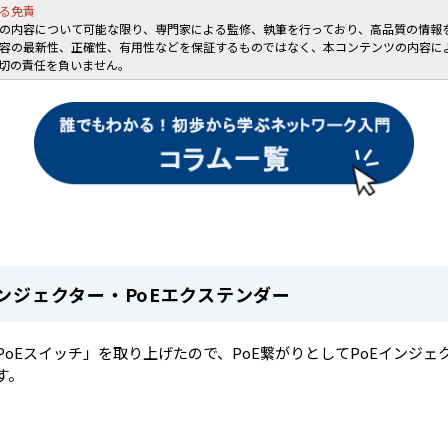
る免責
の内容について可能な限り、専門家による監修、執筆を行っており、高品質の情報
容の最新性、正確性、有用性などを保証するものではなく、本コンテンツの内容に
切の責任を負いません。
インジェクター・PoEエクステンダー
PoEスイッチ」を取り上げたので、PoE繋がりとしてPoEインジェ
す。