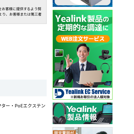
をお客様に提供するよう努
より、お客様または第三者
クター・PoEエクステン