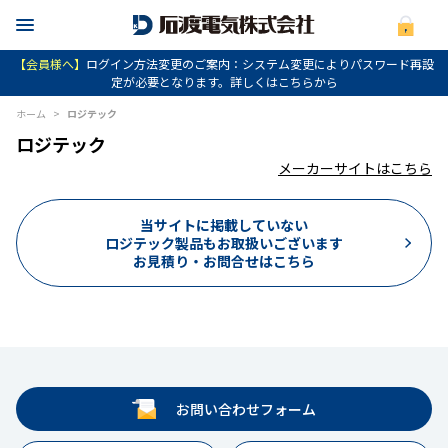
【会員様へ】
ログイン方法変更のご案内：システム変更によりパスワード再設
定が必要となります。詳しくはこちらから
ホーム
>
ロジテック
ロジテック
メーカーサイトはこちら
当サイトに掲載していない
ロジテック製品もお取扱いございます
お見積り・お問合せはこちら
お問い合わせフォーム