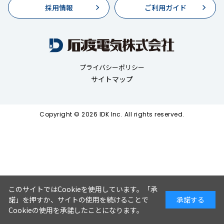
採用情報
ご利用ガイド
プライバシーポリシー
サイトマップ
Copyright © 2026 IDK Inc. All rights reserved.
このサイトではCookieを使用しています。「承
諾」を押すか、サイトの使用を続けることで
承諾する
Cookieの使用を承諾したことになります。