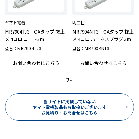
ヤマト電機
明工社
MR7904TJ3 OAタップ 抜止
MR7904NT3 OAタップ 抜止
メ 4コ口 コード3m
メ 4コ口 ハーネスプラグ 3m
型番：
MR7904TJ3
型番：
MR7904NT3
お問い合わせはこちら
お問い合わせはこちら
2
件
当サイトに掲載していない
ヤマト電機製品もお取扱いございます
お見積り・お問合せはこちら