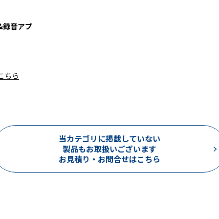
&録音アプ
こちら
当カテゴリに掲載していない
製品もお取扱いございます
お見積り・お問合せはこちら