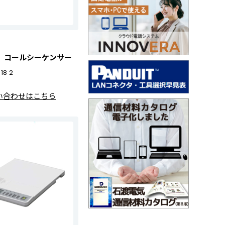
8Ⅱ コールシーケンサー
18 2
い合わせはこちら