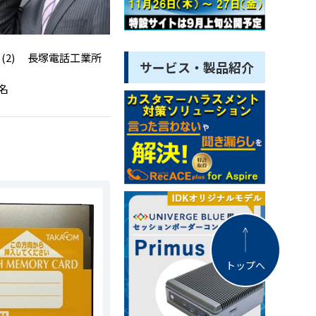
2)
長塚電話工業所
サービス・製品紹介
名
トップへ