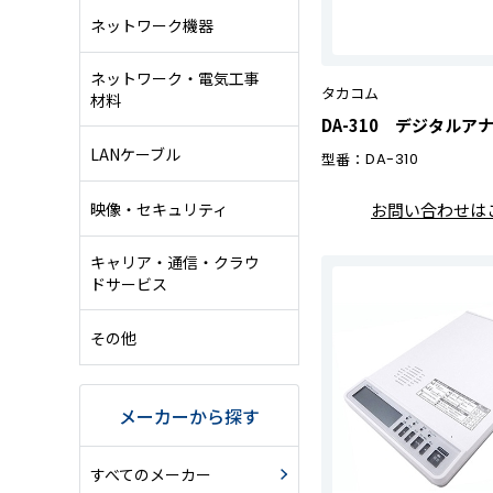
ネットワーク機器
ネットワーク・電気工事
タカコム
材料
DA-310 デジタルア
LANケーブル
型番：
DA-310
映像・セキュリティ
お問い合わせは
キャリア・通信・クラウ
ドサービス
その他
メーカーから探す
すべてのメーカー