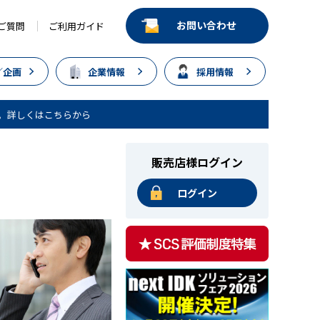
お問い合わせ
ご質問
ご利用ガイド
／企画
企業情報
採用情報
。詳しくはこちらから
販売店様ログイン
ログイン