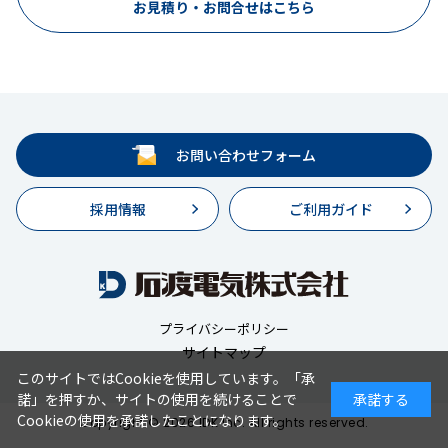
お見積り・お問合せはこちら
お問い合わせフォーム
採用情報
ご利用ガイド
プライバシーポリシー
サイトマップ
このサイトではCookieを使用しています。「承
諾」を押すか、サイトの使用を続けることで
承諾する
Cookieの使用を承諾したことになります。
Copyright © 2026 IDK Inc. All rights reserved.