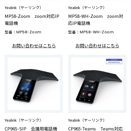
Yealink（ヤーリンク）
Yealink（ヤーリンク）
MP58-Zoom zoom対応IP
MP58-WH-Zoom zoom対
電話機
応IP電話機
型番：
MP58-Zoom
型番：
MP58-WH-Zoom
お問い合わせはこちら
お問い合わせはこちら
Yealink（ヤーリンク）
Yealink（ヤーリンク）
CP965-SIP 会議用電話機
CP965-Teams Teams対応