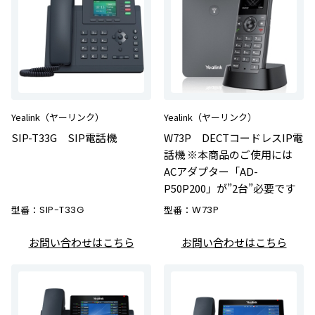
Yealink（ヤーリンク）
Yealink（ヤーリンク）
SIP-T33G SIP電話機
W73P DECTコードレスIP電
話機 ※本商品のご使用には
ACアダプター「AD-
P50P200」が”2台”必要です
型番：
SIP-T33G
型番：
W73P
お問い合わせはこちら
お問い合わせはこちら