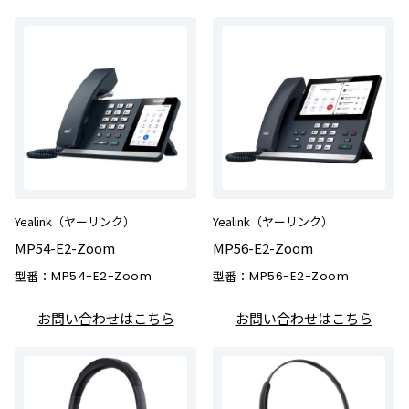
Yealink（ヤーリンク）
Yealink（ヤーリンク）
MP54-E2-Zoom
MP56-E2-Zoom
型番：
MP54-E2-Zoom
型番：
MP56-E2-Zoom
お問い合わせはこちら
お問い合わせはこちら