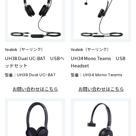
Yealink（ヤーリンク）
Yealink（ヤーリンク）
UH38 Dual UC-BAT USBヘ
UH34 Mono Teams USB
ッドセット
Headset
型番：
UH38 Dual UC-BAT
型番：
UH34 Mono Teams
お問い合わせはこちら
お問い合わせはこちら