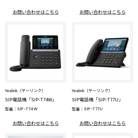
お問い合わせはこちら
お問い合わせはこちら
Yealink（ヤーリンク）
Yealink（ヤーリンク）
SIP電話機「SIP-T74W」
SIP電話機「SIP-T77U」
型番：
SIP-T74W
型番：
SIP-T77U
お問い合わせはこちら
お問い合わせはこちら