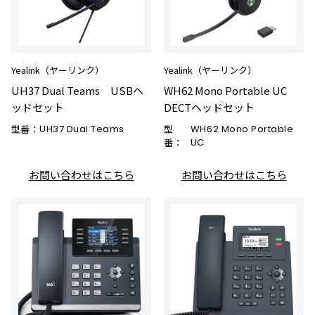
Yealink（ヤーリンク）
Yealink（ヤーリンク）
UH37 Dual Teams USBヘ
WH62 Mono Portable UC
ッドセット
DECTヘッドセット
型番：
UH37 Dual Teams
型
WH62 Mono Portable
番：
UC
お問い合わせはこちら
お問い合わせはこちら