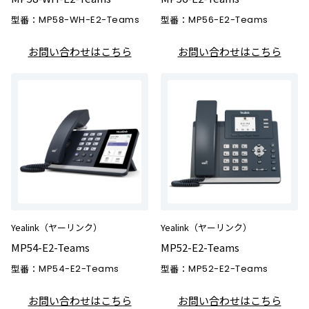
型番：
MP58-WH-E2-Teams
型番：
MP56-E2-Teams
お問い合わせはこちら
お問い合わせはこちら
Yealink（ヤーリンク）
Yealink（ヤーリンク）
MP54-E2-Teams
MP52-E2-Teams
型番：
MP54-E2-Teams
型番：
MP52-E2-Teams
お問い合わせはこちら
お問い合わせはこちら