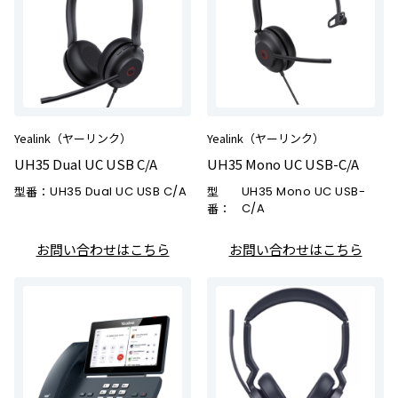
Yealink（ヤーリンク）
Yealink（ヤーリンク）
UH35 Dual UC USB C/A
UH35 Mono UC USB-C/A
型番：
UH35 Dual UC USB C/A
型
UH35 Mono UC USB-
番：
C/A
お問い合わせはこちら
お問い合わせはこちら