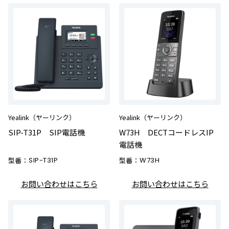
Yealink（ヤーリンク）
Yealink（ヤーリンク）
SIP-T31P SIP電話機
W73H DECTコードレスIP
電話機
型番：
SIP-T31P
型番：
W73H
お問い合わせはこちら
お問い合わせはこちら