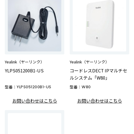
Yealink（ヤーリンク）
Yealink（ヤーリンク）
YLPS051200B1-US
コードレスDECT IPマルチセ
ルシステム「W80」
型番：
YLPS051200B1-US
型番：
W80
お問い合わせはこちら
お問い合わせはこちら