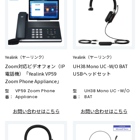
Yealink（ヤーリンク）
Yealink（ヤーリンク）
Zoom対応ビデオフォン（IP
UH38 Mono UC -W/O BAT
電話機）「Yealink VP59
USBヘッドセット
Zoom Phone Appliance」
型
VP59 Zoom Phone
型
UH38 Mono UC -W/O
番：
Appliance
番：
BAT
お問い合わせはこちら
お問い合わせはこちら