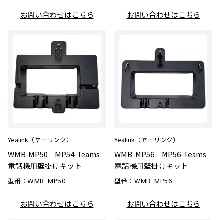
お問い合わせはこちら
お問い合わせはこちら
Yealink（ヤーリンク）
Yealink（ヤーリンク）
WMB-MP50 MP54-Teams
WMB-MP56 MP56-Teams
電話機用壁掛けキット
電話機用壁掛けキット
型番：
WMB-MP50
型番：
WMB-MP56
お問い合わせはこちら
お問い合わせはこちら