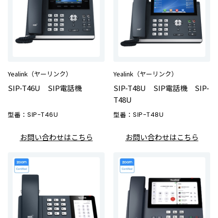
Yealink（ヤーリンク）
Yealink（ヤーリンク）
SIP-T46U SIP電話機
SIP-T48U SIP電話機 SIP-
T48U
型番：
SIP-T46U
型番：
SIP-T48U
お問い合わせはこちら
お問い合わせはこちら