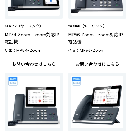
Yealink（ヤーリンク）
Yealink（ヤーリンク）
MP54-Zoom zoom対応IP
MP56-Zoom zoom対応IP
電話機
電話機
型番：
MP54-Zoom
型番：
MP56-Zoom
お問い合わせはこちら
お問い合わせはこちら