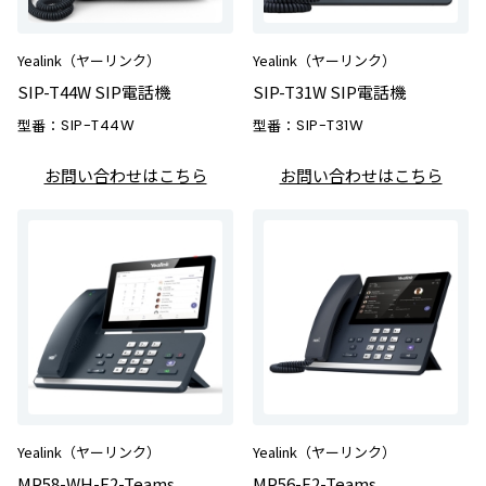
Yealink（ヤーリンク）
Yealink（ヤーリンク）
SIP-T44W SIP電話機
SIP-T31W SIP電話機
型番：
SIP-T44W
型番：
SIP-T31W
お問い合わせはこちら
お問い合わせはこちら
Yealink（ヤーリンク）
Yealink（ヤーリンク）
MP58-WH-E2-Teams
MP56-E2-Teams