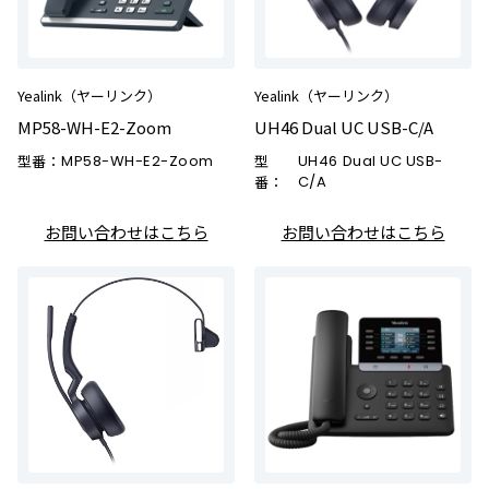
Yealink（ヤーリンク）
Yealink（ヤーリンク）
MP58-WH-E2-Zoom
UH46 Dual UC USB-C/A
型番：
MP58-WH-E2-Zoom
型
UH46 Dual UC USB-
番：
C/A
お問い合わせはこちら
お問い合わせはこちら