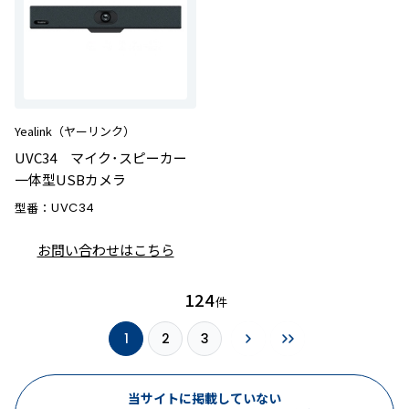
Yealink（ヤーリンク）
UVC34 マイク･スピーカー
一体型USBカメラ
型番：
UVC34
お問い合わせはこちら
124
件
1
2
3
当サイトに掲載していない