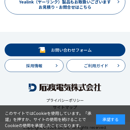
Yealink（ヤーリンク）製品もお取扱いございます
お見積り・お問合せはこちら
お問い合わせフォーム
採用情報
ご利用ガイド
プライバシーポリシー
サイトマップ
このサイトではCookieを使用しています。「承
諾」を押すか、サイトの使用を続けることで
承諾する
Cookieの使用を承諾したことになります。
Copyright © 2026 IDK Inc. All rights reserved.