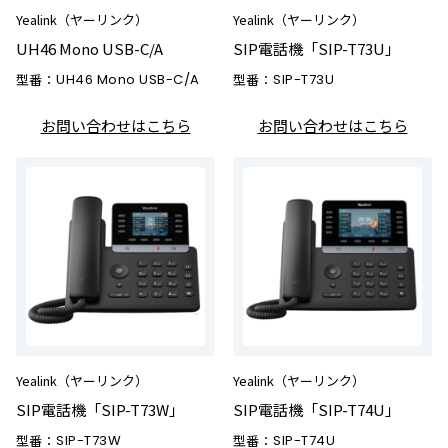
Yealink（ヤーリンク）
Yealink（ヤーリンク）
UH46 Mono USB-C/A
SIP電話機「SIP-T73U」
型番：
UH46 Mono USB-C/A
型番：
SIP-T73U
お問い合わせはこちら
お問い合わせはこちら
Yealink（ヤーリンク）
Yealink（ヤーリンク）
SIP電話機「SIP-T73W」
SIP電話機「SIP-T74U」
型番：
SIP-T73W
型番：
SIP-T74U