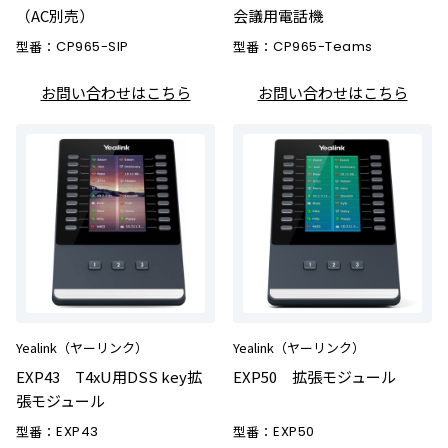
（AC別売）
会議用電話機
型番：
CP965-SIP
型番：
CP965-Teams
お問い合わせはこちら
お問い合わせはこちら
Yealink（ヤーリンク）
Yealink（ヤーリンク）
EXP43 T4xU用DSS key拡
EXP50 拡張モジュール
張モジュール
型番：
EXP43
型番：
EXP50