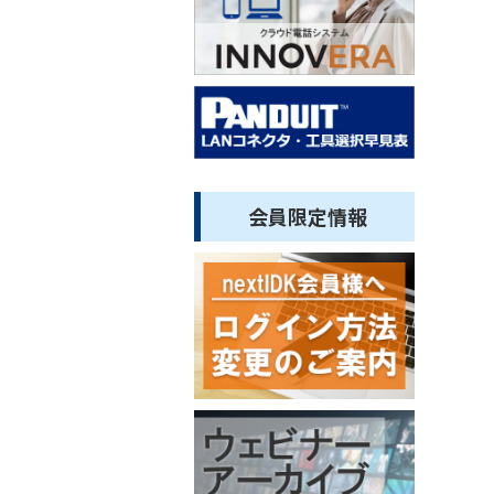
会員限定情報