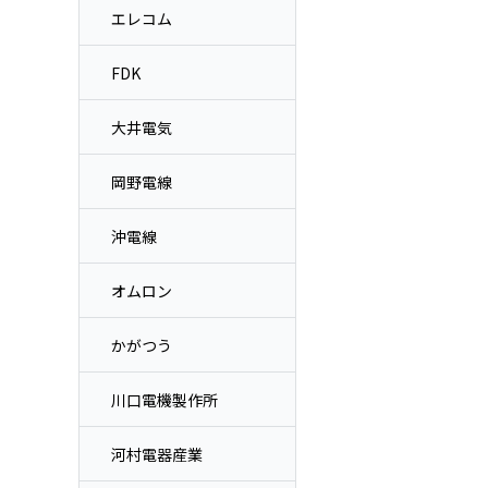
エレコム
FDK
大井電気
岡野電線
沖電線
オムロン
かがつう
川口電機製作所
河村電器産業