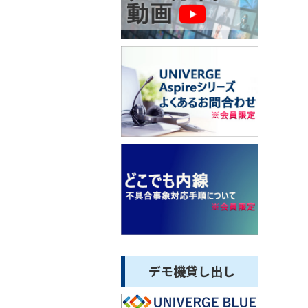
デモ機貸し出し