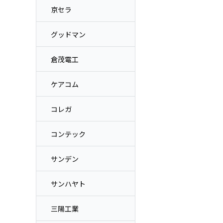
京セラ
グッドマン
倉茂電工
ケアコム
コレガ
コンテック
サンデン
サンハヤト
三陽工業