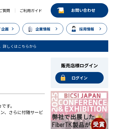
お問い合わせ
ご質問
ご利用ガイド
／企画
企業情報
採用情報
。詳しくはこちらから
販売店様ログイン
ログイン
カです。
ョン、さらに付随サービ