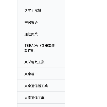
タマチ電機
中央電子
通信興業
TERADA（寺田電機
製作所）
東栄電気工業
東京端一
東京通信機工業
東高通信工業