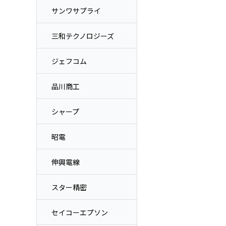
サンワサプライ
三和テクノロジーズ
ジェフコム
品川商工
シャープ
昭電
伸興電線
スター精密
セイコーエプソン