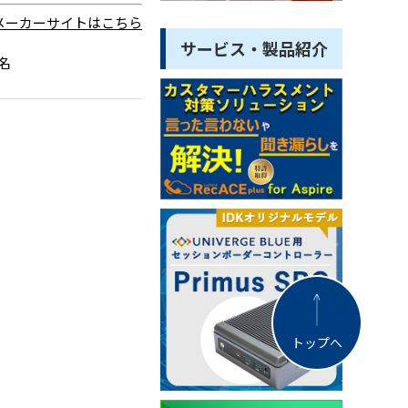
メーカーサイトはこちら
サービス・製品紹介
名
トップへ