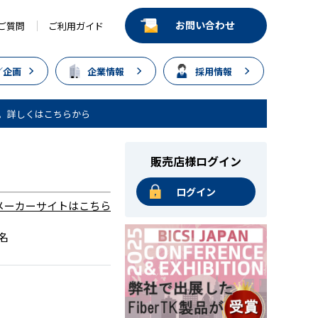
お問い合わせ
ご質問
ご利用ガイド
／企画
企業情報
採用情報
。詳しくはこちらから
販売店様ログイン
ログイン
メーカーサイトはこちら
名