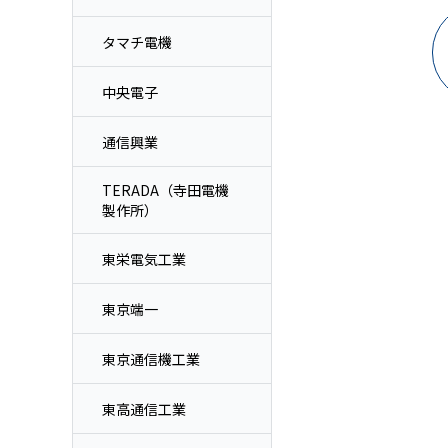
タマチ電機
中央電子
通信興業
TERADA（寺田電機
製作所）
東栄電気工業
東京端一
東京通信機工業
東高通信工業