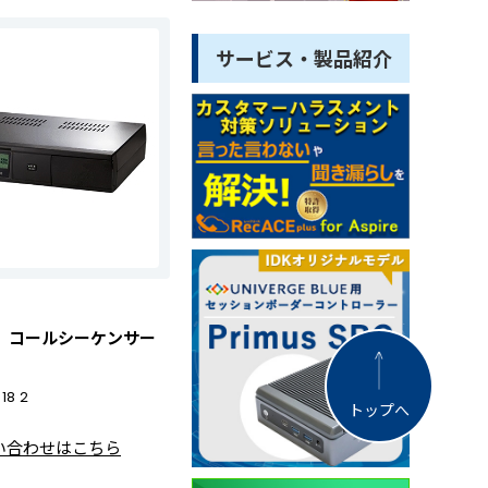
サービス・製品紹介
8Ⅱ コールシーケンサー
18 2
トップへ
い合わせはこちら