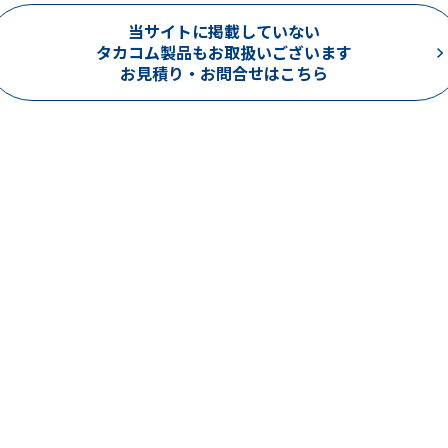
当サイトに掲載していない
タカコム製品もお取扱いございます
お見積り・お問合せはこちら