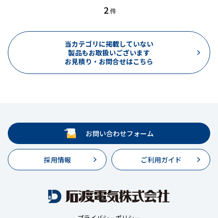
2
件
当カテゴリに掲載していない
製品もお取扱いございます
お見積り・お問合せはこちら
お問い合わせフォーム
採用情報
ご利用ガイド
プライバシーポリシー