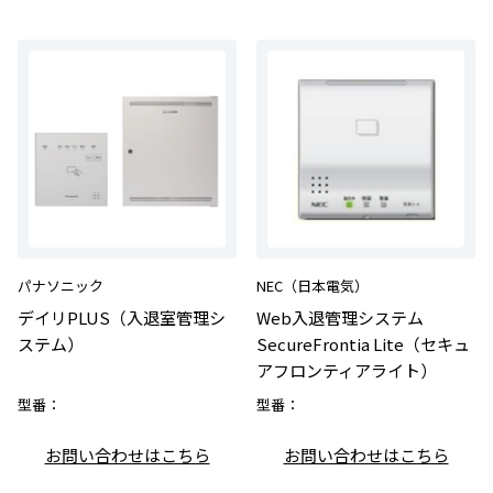
パナソニック
NEC（日本電気）
デイリPLUS（入退室管理シ
Web入退管理システム
ステム）
SecureFrontia Lite（セキュ
アフロンティアライト）
型番：
型番：
お問い合わせはこちら
お問い合わせはこちら