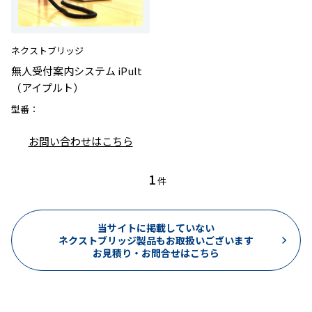
ネクストブリッジ
無人受付案内システム iPult
（アイプルト）
型番：
お問い合わせはこちら
1
件
当サイトに掲載していない
ネクストブリッジ製品もお取扱いございます
お見積り・お問合せはこちら