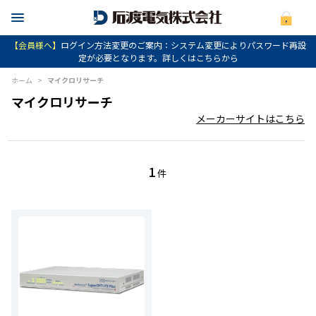
【会員様へ】
ログイン方法変更のご案内：システム変更によりパスワード再設
定が必要となります。詳しくはこちらから
ホーム
>
マイクロリサーチ
マイクロリサーチ
メーカーサイトはこちら
1
件