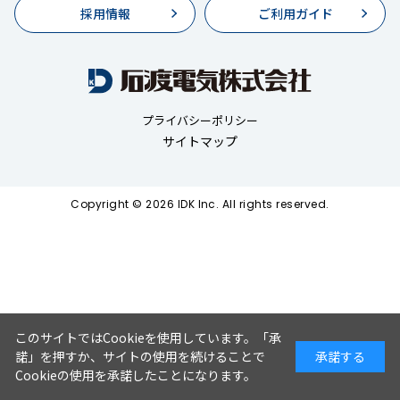
採用情報
ご利用ガイド
プライバシーポリシー
サイトマップ
Copyright © 2026 IDK Inc. All rights reserved.
このサイトではCookieを使用しています。「承
諾」を押すか、サイトの使用を続けることで
承諾する
Cookieの使用を承諾したことになります。