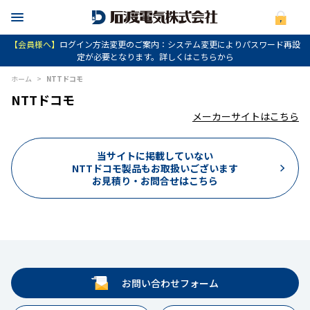
【会員様へ】
ログイン方法変更のご案内：システム変更によりパスワード再設
定が必要となります。詳しくはこちらから
ホーム
>
NTTドコモ
NTTドコモ
メーカーサイトはこちら
当サイトに掲載していない
NTTドコモ製品もお取扱いございます
お見積り・お問合せはこちら
お問い合わせフォーム