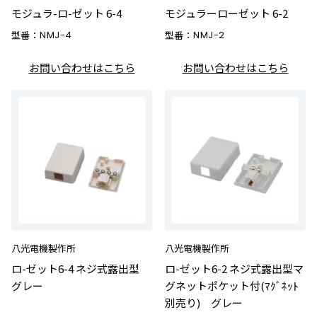
モジュラ-ロ-ゼット 6-4
モジュラーローゼット 6-2
型番：
NMJ-4
型番：
NMJ-2
お問い合わせはこちら
お問い合わせはこちら
八光電機製作所
八光電機製作所
ロ-ゼット6-4 ネジ式露出型
ロ-ゼット6-2 ネジ式露出型マ
グレー
グネットポケット付(ﾏｸﾞﾈｯﾄ
別売り) グレー