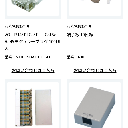
八光電機製作所
八光電機製作所
VOL-RJ45PLG-5EL Cat5e
端子板 10回線
RJ45モジュラープラグ 100個
入
型番：
VOL-RJ45PLG-5EL
型番：
N10L
お問い合わせはこちら
お問い合わせはこちら