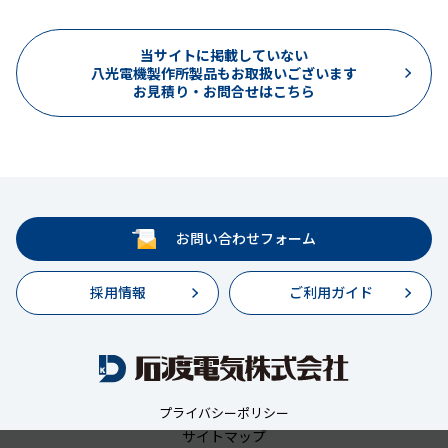
当サイトに掲載していない
八光電機製作所製品もお取扱いございます
お見積り・お問合せはこちら
お問い合わせフォーム
採用情報
ご利用ガイド
プライバシーポリシー
サイトマップ