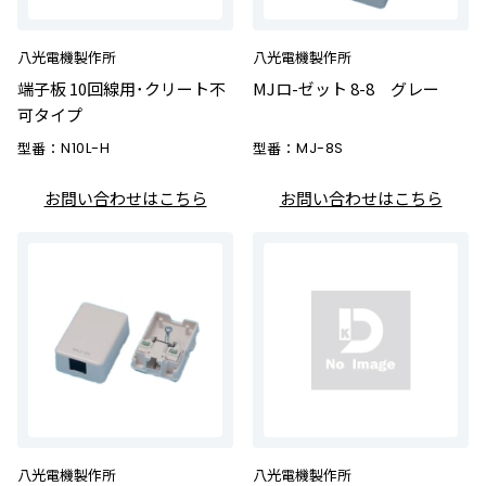
八光電機製作所
八光電機製作所
端子板 10回線用･クリート不
MJロ-ゼット 8-8 グレー
可タイプ
型番：
N10L-H
型番：
MJ-8S
お問い合わせはこちら
お問い合わせはこちら
八光電機製作所
八光電機製作所