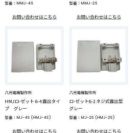
型番：
MMJ-4S
型番：
MMJ-2S
お問い合わせはこちら
お問い合わせはこちら
八光電機製作所
八光電機製作所
HMJロ-ゼット 6-4 露出タイ
ロ-ゼット6-2 ネジ式露出型
プ グレー
グレー
型番：
MJ-4S (HMJ-4S)
型番：
MJ-2S (HMJ-2S)
お問い合わせはこちら
お問い合わせはこちら