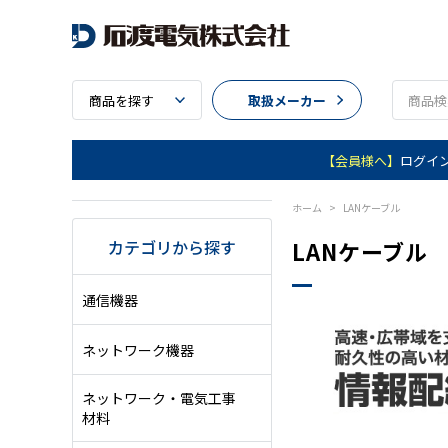
商品を探す
取扱メーカー
【会員様へ】
ログイ
ホーム
>
LANケーブル
カテゴリから探す
LANケーブル
通信機器
ネットワーク機器
ネットワーク・電気工事
材料