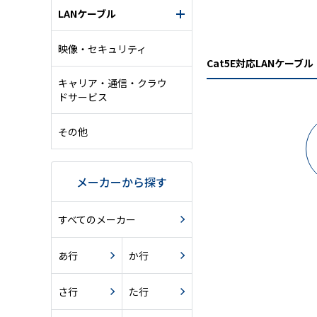
LANケーブル
映像・セキュリティ
Cat5E対応LANケーブル
キャリア・通信・クラウ
ドサービス
その他
メーカーから探す
すべてのメーカー
あ行
か行
さ行
た行