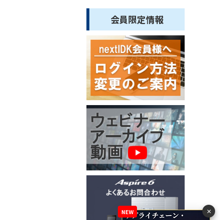
会員限定情報
×
NEW