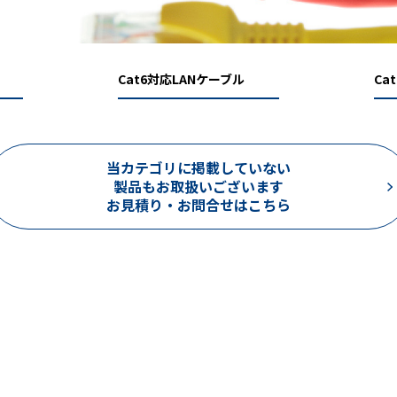
Cat6対応LANケーブル
Ca
当カテゴリに掲載していない
製品もお取扱いございます
お見積り・お問合せはこちら