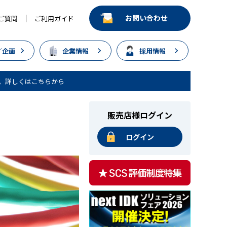
お問い合わせ
ご質問
ご利用ガイド
／企画
企業情報
採用情報
。詳しくはこちらから
販売店様ログイン
ログイン