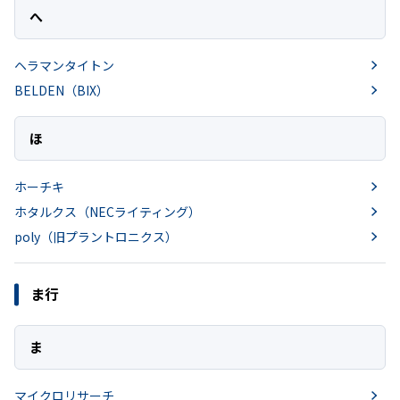
へ
ヘラマンタイトン
BELDEN（BIX）
ほ
ホーチキ
ホタルクス（NECライティング）
poly（旧プラントロニクス）
ま行
ま
マイクロリサーチ