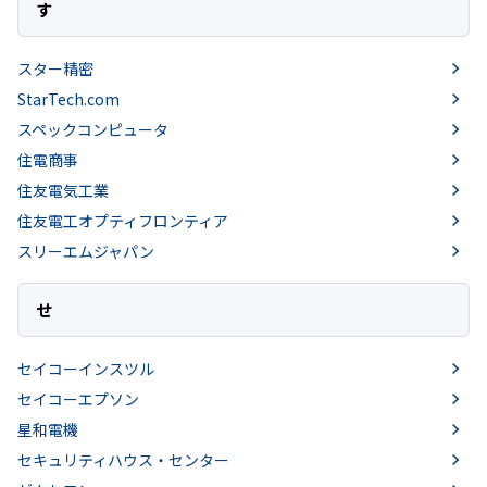
す
スター精密
StarTech.com
スペックコンピュータ
住電商事
住友電気工業
住友電工オプティフロンティア
スリーエムジャパン
せ
セイコーインスツル
セイコーエプソン
星和電機
セキュリティハウス・センター