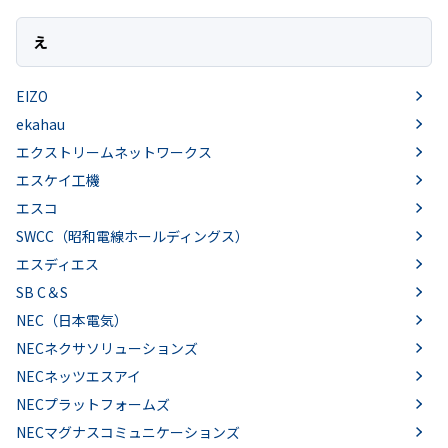
え
EIZO
ekahau
エクストリームネットワークス
エスケイ工機
エスコ
SWCC（昭和電線ホールディングス）
エスディエス
SB C＆S
NEC（日本電気）
NECネクサソリューションズ
NECネッツエスアイ
NECプラットフォームズ
NECマグナスコミュニケーションズ