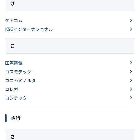
け
ケアコム
KSGインターナショナル
こ
国際電気
コスモテック
コニカミノルタ
コレガ
コンテック
さ行
さ