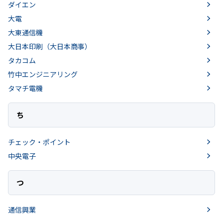
ダイエン
大電
大東通信機
大日本印刷（大日本商事）
タカコム
竹中エンジニアリング
タマチ電機
ち
チェック・ポイント
中央電子
つ
通信興業