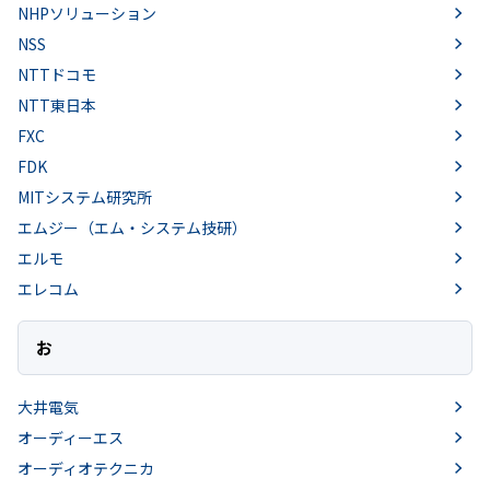
NHPソリューション
NSS
NTTドコモ
NTT東日本
FXC
FDK
MITシステム研究所
エムジー（エム・システム技研）
エルモ
エレコム
お
大井電気
オーディーエス
オーディオテクニカ