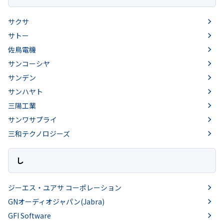
サクサ
サトー
佐鳥電機
サンコーシヤ
サンデン
サンハヤト
三陽工業
サンワサプライ
三和テクノロジーズ
し
ジーエス・ユアサ コーポレーション
GNオーディオジャパン(Jabra)
GFI Software