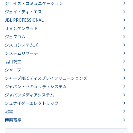
ジェイズ・コミュニケーション
ジェイ・ティ・エス
JBL PROFESSIONAL
ＪＶＣケンウッド
ジェフコム
シスコシステムズ
システムリサーチ
品川商工
シャープ
シャープNECディスプレイソリューションズ
ジャパン・セキュリティシステム
ジャパンメディアシステム
シュナイダーエレクトリック
昭電
伸興電線