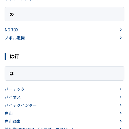
の
NORDX
ノボル電機
は行
は
バーテック
バイオス
ハイテクインター
白山
白山商事