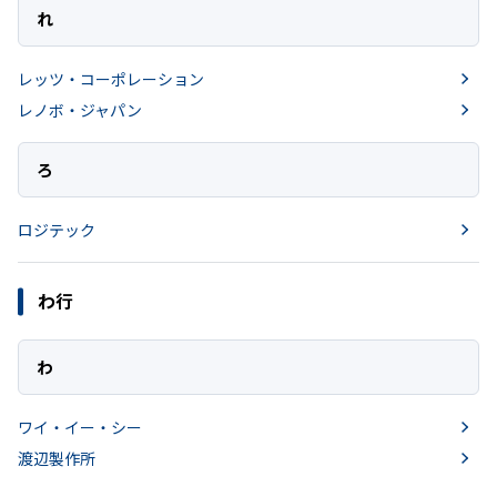
れ
レッツ・コーポレーション
レノボ・ジャパン
ろ
ロジテック
わ行
わ
ワイ・イー・シー
渡辺製作所