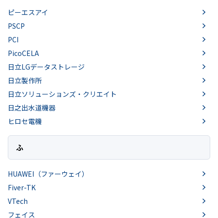
ピーエスアイ
PSCP
PCI
PicoCELA
日立LGデータストレージ
日立製作所
日立ソリューションズ・クリエイト
日之出水道機器
ヒロセ電機
ふ
HUAWEI（ファーウェイ）
Fiver-TK
VTech
フェイス