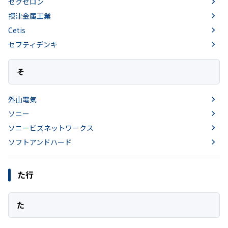
ゼクセロン
摂津金属工業
Cetis
セフティデンキ
そ
外山電気
ソニー
ソニービズネットワークス
ソフトアンドハード
た行
た