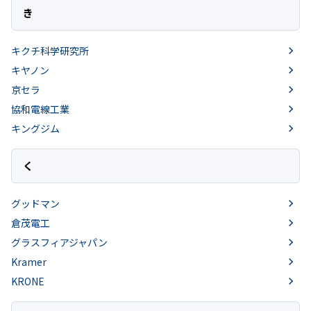
き
キクチ科学研究所
キヤノン
京セラ
協和電線工業
キングジム
く
グッドマン
倉茂電工
グラスフィアジャパン
Kramer
KRONE