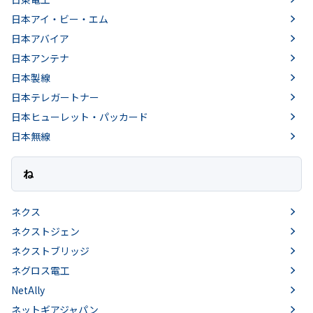
日本アイ・ビー・エム
日本アバイア
日本アンテナ
日本製線
日本テレガートナー
日本ヒューレット・パッカード
日本無線
ね
ネクス
ネクストジェン
ネクストブリッジ
ネグロス電工
NetAlly
ネットギアジャパン