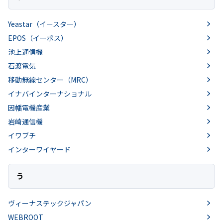
Yeastar（イースター）
EPOS（イーポス）
池上通信機
石渡電気
移動無線センター（MRC）
イナバインターナショナル
因幡電機産業
岩崎通信機
イワブチ
インターワイヤード
う
ヴィーナステックジャパン
WEBROOT