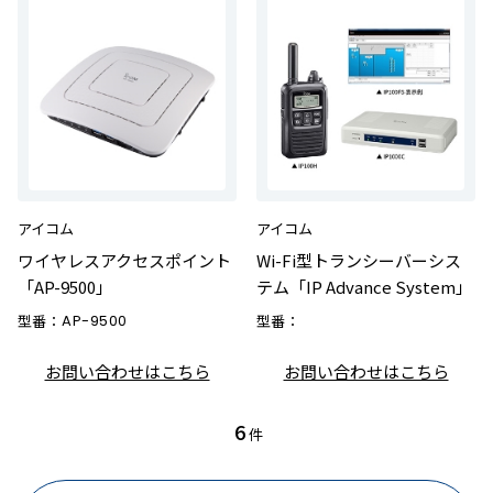
アイコム
アイコム
ワイヤレスアクセスポイント
Wi-Fi型トランシーバーシス
「AP-9500」
テム「IP Advance System」
型番：
AP-9500
型番：
お問い合わせはこちら
お問い合わせはこちら
6
件