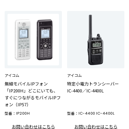
アイコム
アイコム
無線モバイルIPフォン
特定小電力トランシーバー
「IP200H」どこにいても、
IC-4400／IC-4400L
すぐにつながるモバイルIPフ
ォン（IP57）
型番：
IP200H
型番：
IC-4400 IC-4400L
お問い合わせはこちら
お問い合わせはこちら