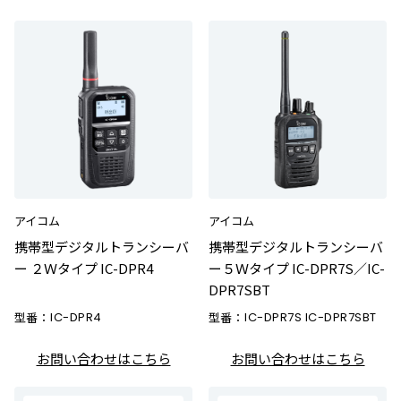
アイコム
アイコム
携帯型デジタルトランシーバ
携帯型デジタルトランシーバ
ー ２Ｗタイプ IC-DPR4
ー５Ｗタイプ IC-DPR7S／IC-
DPR7SBT
型番：
IC-DPR4
型番：
IC-DPR7S IC-DPR7SBT
お問い合わせはこちら
お問い合わせはこちら