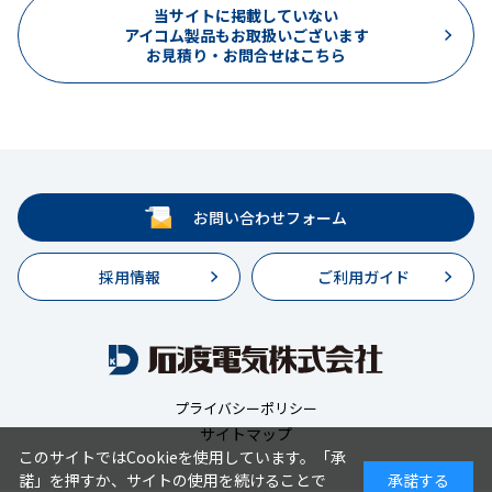
当サイトに掲載していない
アイコム製品もお取扱いございます
お見積り・お問合せはこちら
お問い合わせフォーム
採用情報
ご利用ガイド
プライバシーポリシー
サイトマップ
このサイトではCookieを使用しています。「承
諾」を押すか、サイトの使用を続けることで
承諾する