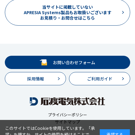
当サイトに掲載していない
APRESIA Systems製品もお取扱いございます
お見積り・お問合せはこちら
お問い合わせフォーム
採用情報
ご利用ガイド
プライバシーポリシー
サイトマップ
このサイトではCookieを使用しています。「承
諾」を押すか、サイトの使用を続けることで
承諾する