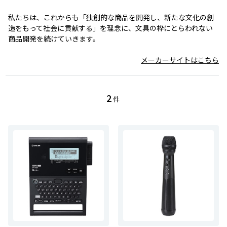
私たちは、これからも「独創的な商品を開発し、新たな文化の創
造をもって社会に貢献する」を理念に、文具の枠にとらわれない
商品開発を続けていきます。
メーカーサイトはこちら
2
件