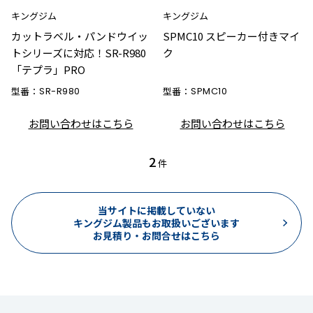
キングジム
キングジム
カットラベル・パンドウイッ
SPMC10 スピーカー付きマイ
トシリーズに対応！SR-R980
ク
「テプラ」PRO
型番：
SR-R980
型番：
SPMC10
お問い合わせはこちら
お問い合わせはこちら
2
件
当サイトに掲載していない
キングジム製品もお取扱いございます
お見積り・お問合せはこちら