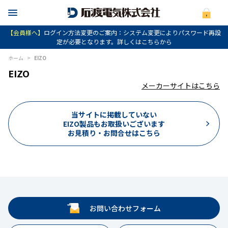
【会員様へ】
ログイン方法変更のご案内：システム変更によりパスワード再設
定が必要となります。詳しくはこちらから
ホーム
>
EIZO
EIZO
メーカーサイトはこちら
当サイトに掲載していない
EIZO製品もお取扱いございます
お見積り・お問合せはこちら
お問い合わせフォーム