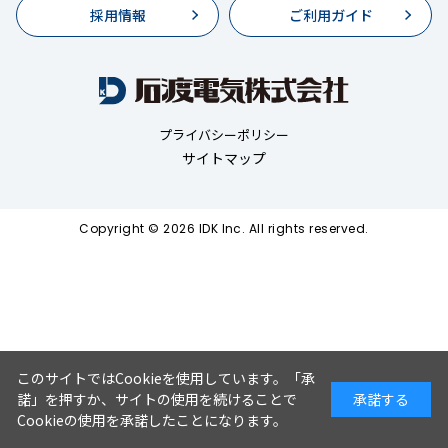
採用情報
ご利用ガイド
プライバシーポリシー
サイトマップ
Copyright © 2026 IDK Inc. All rights reserved.
このサイトではCookieを使用しています。「承
諾」を押すか、サイトの使用を続けることで
承諾する
Cookieの使用を承諾したことになります。