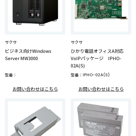
サクサ
サクサ
ビジネス向けWindows
ひかり電話オフィスA対応
Server MW3000
VoIPパッケージ IPHO-
02A(S)
型番：
型番：
IPHO-02A(S)
お問い合わせはこちら
お問い合わせはこちら