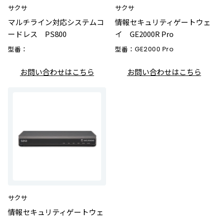
サクサ
サクサ
マルチライン対応システムコ
情報セキュリティゲートウェ
ードレス PS800
イ GE2000R Pro
型番：
型番：
GE2000 Pro
お問い合わせはこちら
お問い合わせはこちら
サクサ
情報セキュリティゲートウェ