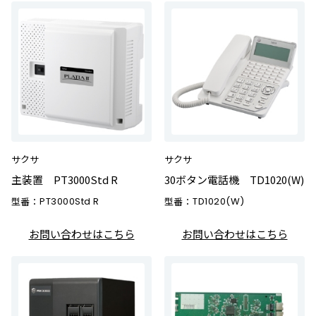
サクサ
サクサ
主装置 PT3000Std R
30ボタン電話機 TD1020(W)
型番：
PT3000Std R
型番：
TD1020(W)
お問い合わせはこちら
お問い合わせはこちら