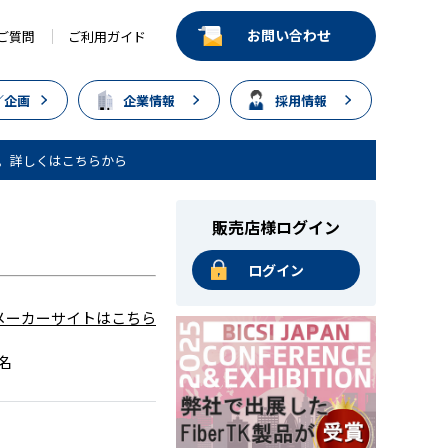
お問い合わせ
ご質問
ご利用ガイド
／企画
企業情報
採用情報
。詳しくはこちらから
販売店様ログイン
ログイン
メーカーサイトはこちら
名