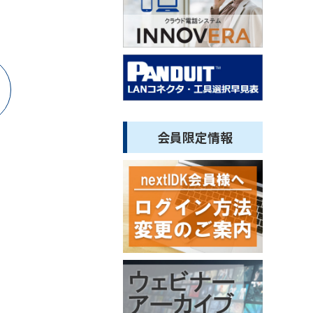
会員限定情報