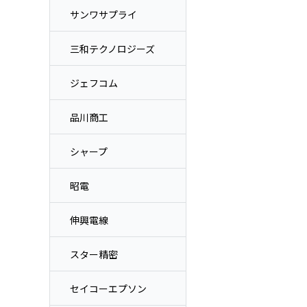
サンワサプライ
三和テクノロジーズ
ジェフコム
品川商工
シャープ
昭電
伸興電線
スター精密
セイコーエプソン