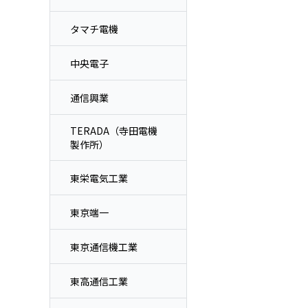
タマチ電機
中央電子
通信興業
TERADA（寺田電機
製作所）
東栄電気工業
東京端一
東京通信機工業
東高通信工業