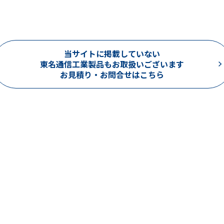
当サイトに掲載していない
東名通信工業製品もお取扱いございます
お見積り・お問合せはこちら