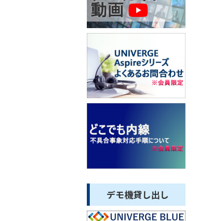
デモ機貸し出し