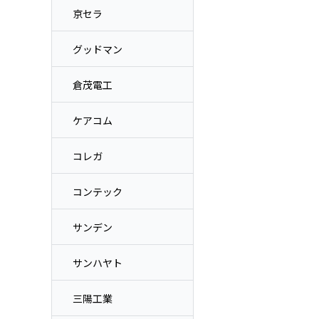
京セラ
グッドマン
倉茂電工
ケアコム
コレガ
コンテック
サンデン
サンハヤト
三陽工業