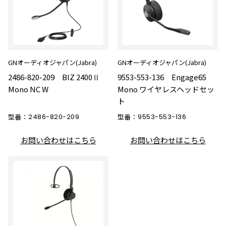
GNオーディオジャパン(Jabra)
GNオーディオジャパン(Jabra)
2486-820-209 BIZ 2400Ⅱ
9553-553-136 Engage65
Mono NC W
Mono ワイヤレスヘッドセッ
ト
型番：
2486-820-209
型番：
9553-553-136
お問い合わせはこちら
お問い合わせはこちら