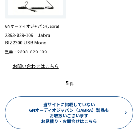
GNオーディオジャパン(Jabra)
2393-829-109 Jabra
BIZ2300 USB Mono
型番：
2393-829-109
お問い合わせはこちら
5
件
当サイトに掲載していない
GNオーディオジャパン（JABRA）製品も
お取扱いございます
お見積り・お問合せはこちら