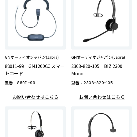
GNオーディオジャパン(Jabra)
GNオーディオジャパン(Jabra)
88011-99 GN1200CC スマー
2303-820-105 BIZ 2300
トコード
Mono
型番：
88011-99
型番：
2303-820-105
お問い合わせはこちら
お問い合わせはこちら