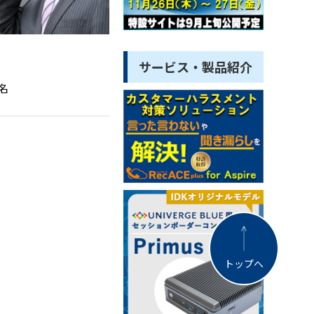
サービス・製品紹介
名
トップへ