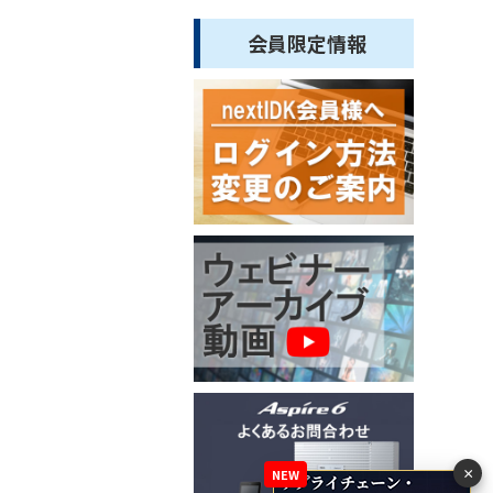
会員限定情報
×
NEW