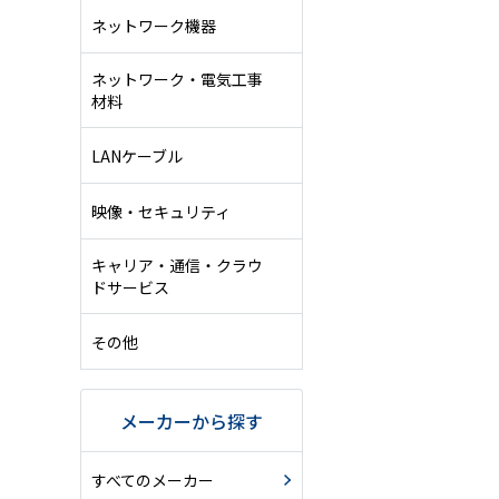
ネットワーク機器
ネットワーク・電気工事
材料
LANケーブル
映像・セキュリティ
キャリア・通信・クラウ
ドサービス
その他
メーカーから探す
すべてのメーカー