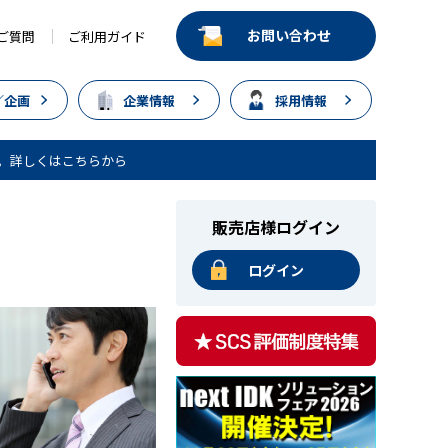
お問い合わせ
ご質問
ご利用ガイド
／企画
企業情報
採用情報
。詳しくはこちらから
販売店様ログイン
ログイン