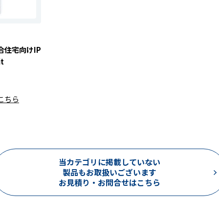
住宅向けIP
t
こちら
当カテゴリに掲載していない
製品もお取扱いございます
お見積り・お問合せはこちら