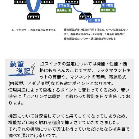
L2スイッチの選定については機能・性能・価
格はもちろんのことですが、ラックマウントキ
ットの有無や、マグネットの有無、電源形式
(内蔵型、アダプタ型)なども選定ポイントとなります。
使用用途によって重視するポイントも変わってくるため、若い
時分に「ヒアリングは重要」と教わった教訓を日々実感してお
ります。
機器については深堀していくと果てしなくなってしまうため、
機能などは軽く触れる程度で抑えさせていただきました。
それぞれの機能について興味を持っていただけたならば各自で
調べて頂ければ幸いです。