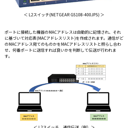
＜ L2スイッチ(NETGEAR GS108-400JPS) ＞
ポートに接続した機器のMACアドレスは自動的に記憶され、それ
に基づいて対応表(MACアドレスリスト)を作成されます。通信がど
のMACアドレス宛てのものかをMACアドレスリストと照らし合わ
せ、何番ポートに送信すれば良いかを判断して伝送が行われま
す。
＜ L2スイッチ 通信伝送（例）＞