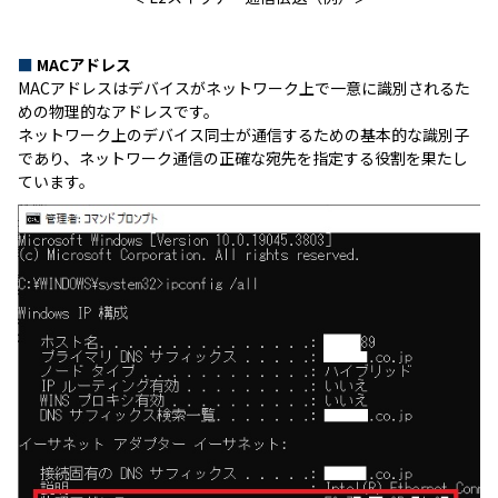
■
MACアドレス
MACアドレスはデバイスがネットワーク上で一意に識別されるた
めの物理的なアドレスです。
ネットワーク上のデバイス同士が通信するための基本的な識別子
であり、ネットワーク通信の正確な宛先を指定する役割を果たし
ています。