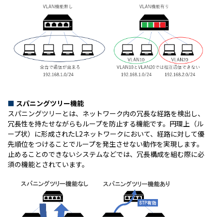
■
スパニングツリー機能
スパニングツリーとは、ネットワーク内の冗長な経路を検出し、
冗長性を持たせながらもループを防止する機能です。円環上（ル
ープ状）に形成されたL2ネットワークにおいて、経路に対して優
先順位をつけることでループを発生させない動作を実現します。
止めることのできないシステムなどでは、冗長構成を組む際に必
須の機能とされています。