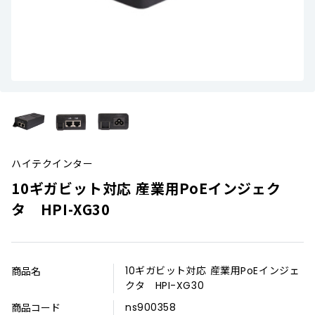
ハイテクインター
10ギガビット対応 産業用PoEインジェク
タ HPI-XG30
商品名
10ギガビット対応 産業用PoEインジェ
クタ HPI-XG30
商品コード
ns900358