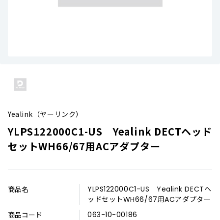
Yealink（ヤーリンク）
YLPS122000C1-US Yealink DECTヘッド
セットWH66/67用ACアダプター
商品名
YLPS122000C1-US Yealink DECTヘ
ッドセットWH66/67用ACアダプター
商品コード
063-10-00186