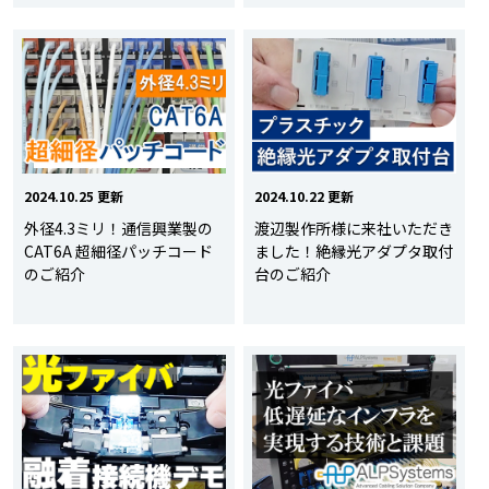
2024.10.25 更新
2024.10.22 更新
外径4.3ミリ！通信興業製の
渡辺製作所様に来社いただき
CAT6A 超細径パッチコード
ました！絶縁光アダプタ取付
のご紹介
台のご紹介