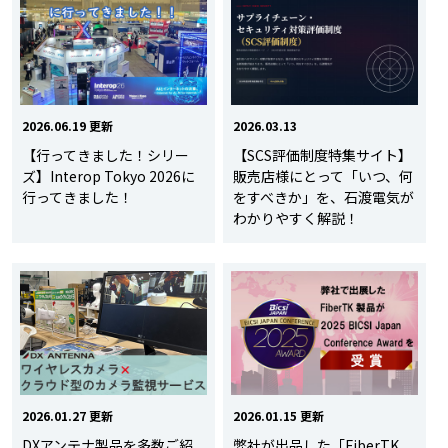
2026.06.19 更新
2026.03.13
【行ってきました！シリー
【SCS評価制度特集サイト】
ズ】Interop Tokyo 2026に
販売店様にとって「いつ、何
行ってきました！
をすべきか」を、石渡電気が
わかりやすく解説！
2026.01.27 更新
2026.01.15 更新
DXアンテナ製品を多数ご紹
弊社が出品した「FiberTK