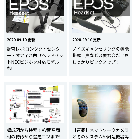
2020.09.10 更新
2020.09.10 更新
調査レポ:コンタクトセンタ
ノイズキャンセリングの機能
ー・オフィス向けヘッドセッ
搭載！声など必要な音だけを
トNECビジホン対応モデル
しっかりピックアップ！
も!
構成図から検索！AV関連商
【連載】ネットワークカメラ
材の特徴から選定コツまで!
とそのシステムや周辺機器等