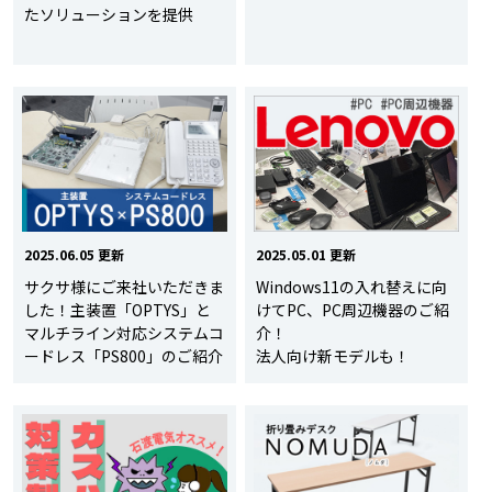
たソリューションを提供
2025.06.05 更新
2025.05.01 更新
サクサ様にご来社いただきま
Windows11の入れ替えに向
した！主装置「OPTYS」と
けてPC、PC周辺機器のご紹
マルチライン対応システムコ
介！
ードレス「PS800」のご紹介
法人向け新モデルも！