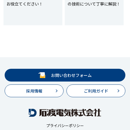
お役立てください！
の技術について丁寧に解説！
お問い合わせフォーム
採用情報
ご利用ガイド
プライバシーポリシー