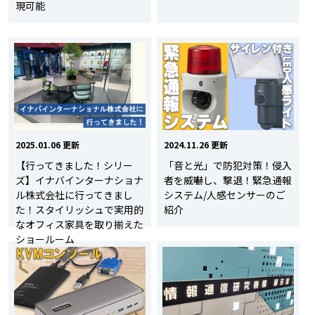
現可能
2025.01.06 更新
2024.11.26 更新
【行ってきました！シリー
「音と光」で防犯対策！侵入
ズ】イナバインターナショナ
者を威嚇し、撃退！緊急通報
ル株式会社に行ってきまし
システム/人感センサーのご
た！スタイリッシュで実用的
紹介
なオフィス家具を取り揃えた
ショールーム