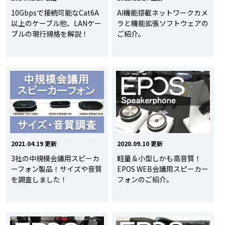
10Gbpsで接続可能なCat6A
AI機能搭載ネットワークカメ
以上のケーブル他、LANケー
ラと機能拡張ソフトウェアの
ブルの現行規格を解説！
ご紹介。
2021.04.19 更新
2020.09.10 更新
3社の中規模会議用スピーカ
軽量＆小型しかも高音質！
ーフォン製品！サイズや音質
EPOS WEB会議用スピーカー
を調査しました！
フォンのご紹介。