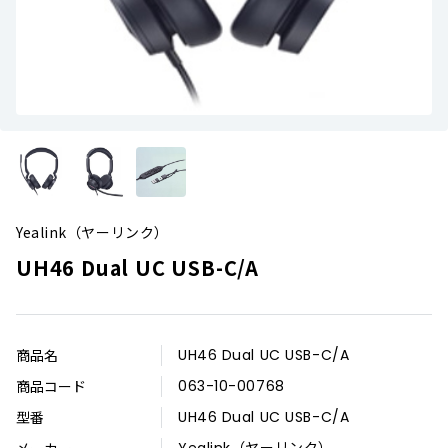
Yealink（ヤーリンク）
UH46 Dual UC USB-C/A
商品名
UH46 Dual UC USB-C/A
商品コード
063-10-00768
型番
UH46 Dual UC USB-C/A