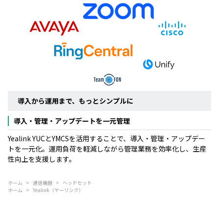
導入から運用まで、もっとシンプルに
導入・管理・アップデートを一元管理
Yealink YUCとYMCSを活用することで、導入・管理・アップデー
トを一元化。運用負荷を軽減しながら管理業務を効率化し、生産
性向上を支援します。
ホーム
>
通信機器
>
ヘッドセット
ホーム
>
Yealink（ヤーリンク）