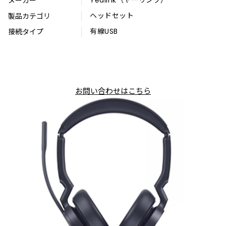
メーカー
Yealink（ヤーリンク）
製品カテゴリ
ヘッドセット
接続タイプ
有線USB
お問い合わせはこちら