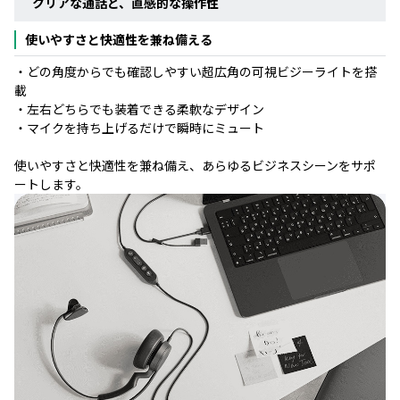
クリアな通話と、直感的な操作性
使いやすさと快適性を兼ね備える
・どの角度からでも確認しやすい超広角の可視ビジーライトを搭
載
・左右どちらでも装着できる柔軟なデザイン
・マイクを持ち上げるだけで瞬時にミュート
使いやすさと快適性を兼ね備え、あらゆるビジネスシーンをサポ
ートします。