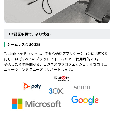
UC認証取得で、より快適に
シームレスなUC体験
Yealinkヘッドセットは、主要な通話アプリケーションに幅広く対
応し、ほぼすべてのプラットフォームやOSで使用可能です。
導入したその瞬間から、ビジネスやプロフェッショナルなコミュ
ニケーションをスムーズにサポートします。