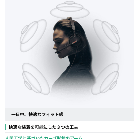
一日中、快適なフィット感
快適な装着を可能にした３つの工夫
人間工学に基づいたカーブ形状のアーム