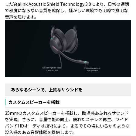
したYealink Acoustic Shield Technology 3.0により、日常の通話
で邪魔にならない音質を確保し、騒がしい環境でも明瞭で鮮明な
音声を届けます。
あらゆるシーンで、上質なサウンドを
カスタムスピーカーを搭載
35mmのカスタムスピーカーを搭載し、臨場感あふれるサウンド
を実現。さらに、音量性能の向上、優れたステレオ再生、ワイド
バンドHDオーディオ技術により、まるでその場にいるかのような
没入感のある音響体験を提供します。